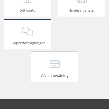
Ditt konto
Hantera tjänster
Supportförfrågningar
Gör en betalning