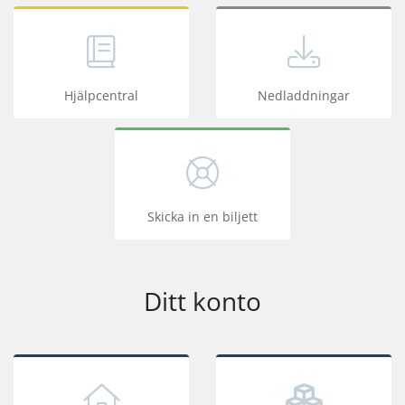
Hjälpcentral
Nedladdningar
Skicka in en biljett
Ditt konto