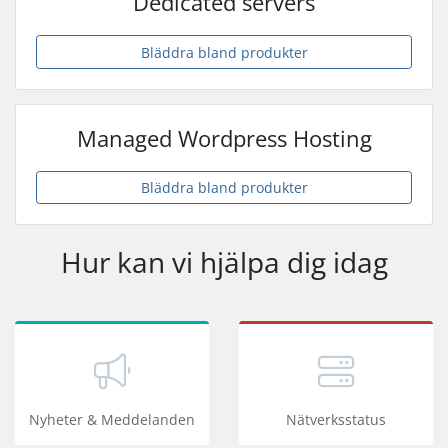
Dedicated servers
Bläddra bland produkter
Managed Wordpress Hosting
Bläddra bland produkter
Hur kan vi hjälpa dig idag
Nyheter & Meddelanden
Nätverksstatus