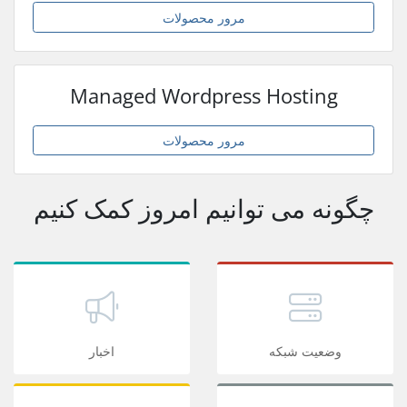
مرور محصولات
Managed Wordpress Hosting
مرور محصولات
چگونه می توانیم امروز کمک کنیم
وضعیت شبکه
اخبار