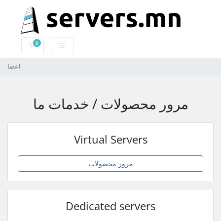
0
کارت خرید
اعضا
مرور محصولات / خدمات ما
Virtual Servers
مرور محصولات
Dedicated servers