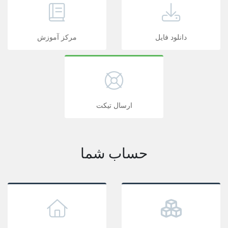
دانلود فایل
مرکز آموزش
ارسال تیکت
حساب شما