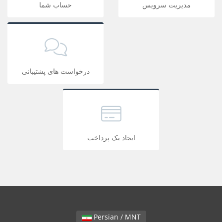
مدیریت سرویس
حساب شما
درخواست های پشتیبانی
ایجاد یک پرداخت
Persian / MNT