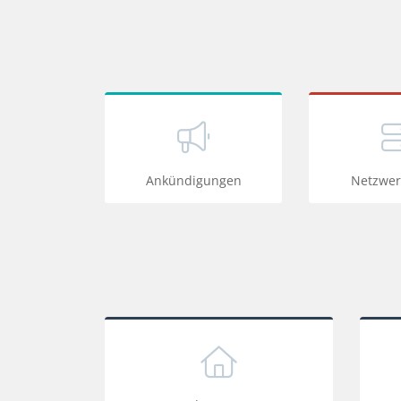
Ankündigungen
Netzwer