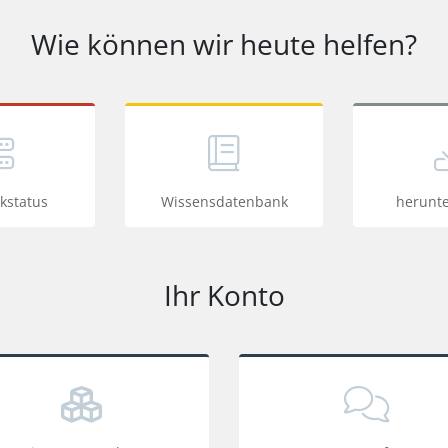
Wie können wir heute helfen?
kstatus
Wissensdatenbank
herunt
Ihr Konto