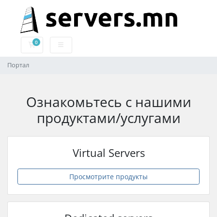
0
Корзина
Портал
Ознакомьтесь с нашими
продуктами/услугами
Virtual Servers
Просмотрите продукты