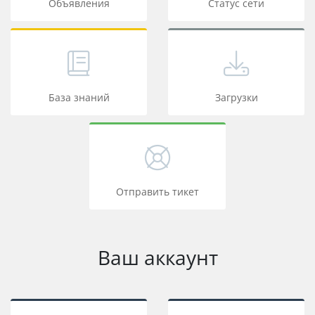
Объявления
Статус сети
База знаний
Загрузки
Отправить тикет
Ваш аккаунт