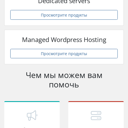
Dedicated servers
Просмотрите продукты
Managed Wordpress Hosting
Просмотрите продукты
Чем мы можем вам
помочь