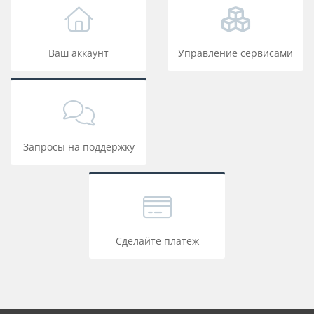
Ваш аккаунт
Управление сервисами
Запросы на поддержку
Сделайте платеж