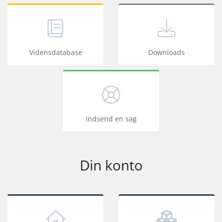
Vidensdatabase
Downloads
Indsend en sag
Din konto