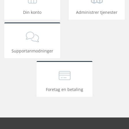
Din konto
Administrer tjenester
Supportanmodninger
Foretag en betaling