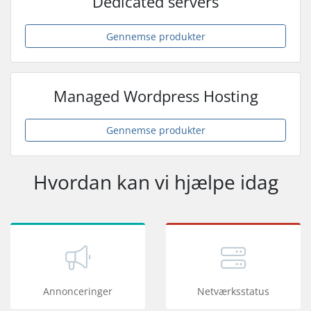
Dedicated servers
Gennemse produkter
Managed Wordpress Hosting
Gennemse produkter
Hvordan kan vi hjælpe idag
Annonceringer
Netværksstatus