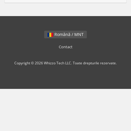
Română / MNT
Contact
Copyright © 2026 Whizzo Tech LLC. Toate drepturile rezervate.