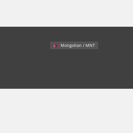
Mongolian / MNT