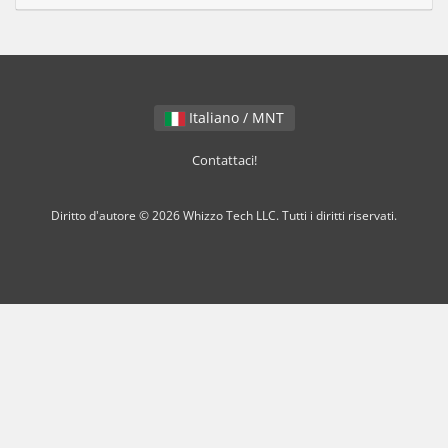
Italiano / MNT
Contattaci!
Diritto d'autore © 2026 Whizzo Tech LLC. Tutti i diritti riservati.