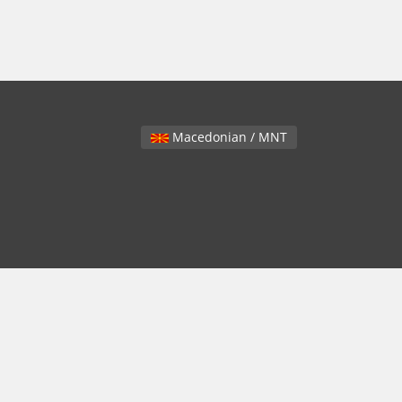
Macedonian / MNT