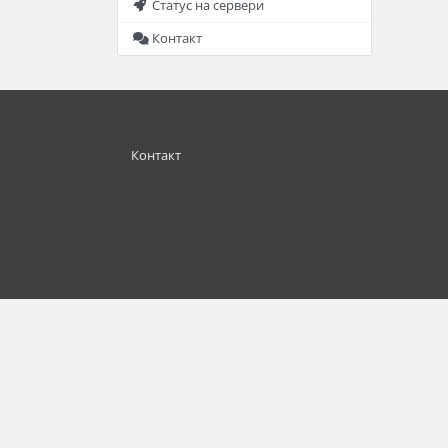
Статус на сервери
Контакт
Контакт