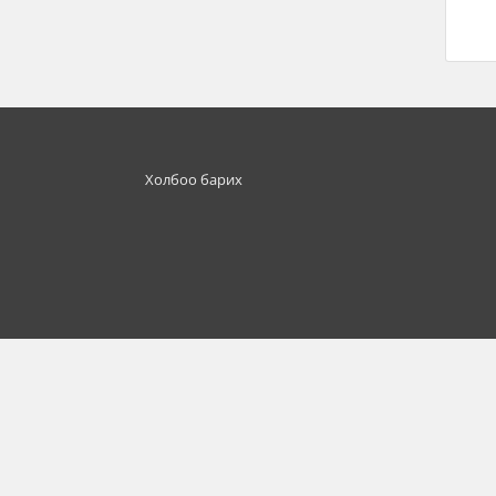
Холбоо барих