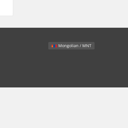
Mongolian / MNT