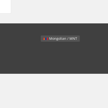
Mongolian / MNT