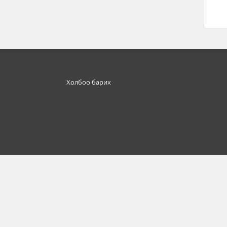
Холбоо барих