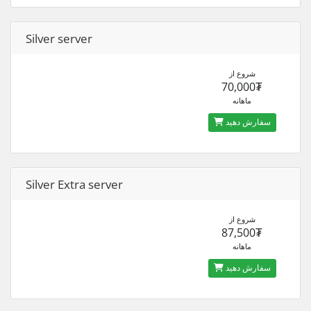
Silver server
شروع از
70,000₮
ماهانه
سفارش دهید
Silver Extra server
شروع از
87,500₮
ماهانه
سفارش دهید