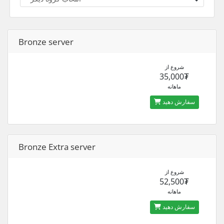
Bronze server
شروع از
35,000₮
ماهانه
سفارش دهید
Bronze Extra server
شروع از
52,500₮
ماهانه
سفارش دهید