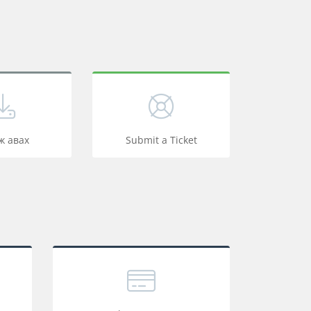
ж авах
Submit a Ticket