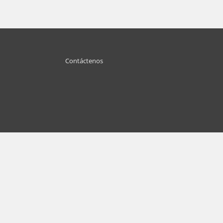
Contáctenos