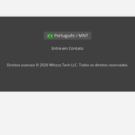
Português / MNT
Entre em Contato
Direitos autorais © 2026 Whizzo Tech LLC. Todos os direitos reservados.