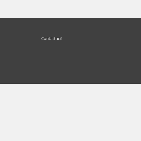
Contattaci!