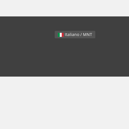
Italiano / MNT