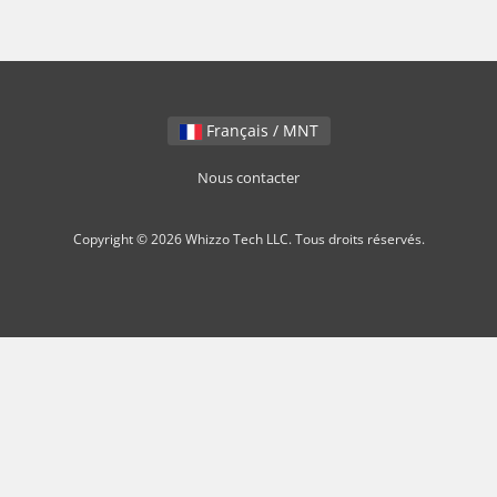
Français / MNT
Nous contacter
Copyright © 2026 Whizzo Tech LLC. Tous droits réservés.