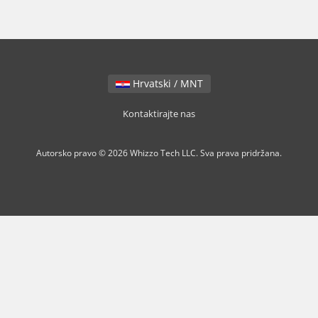
Hrvatski / MNT
Kontaktirajte nas
Autorsko pravo © 2026 Whizzo Tech LLC. Sva prava pridržana.