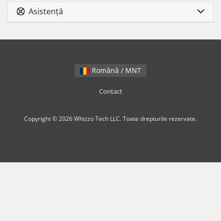
Asistență
Română / MNT
Contact
Copyright © 2026 Whizzo Tech LLC. Toate drepturile rezervate.