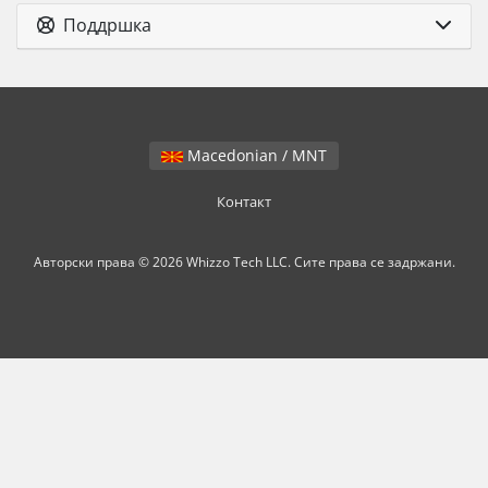
Поддршка
Macedonian / MNT
Контакт
Авторски права © 2026 Whizzo Tech LLC. Сите права се задржани.