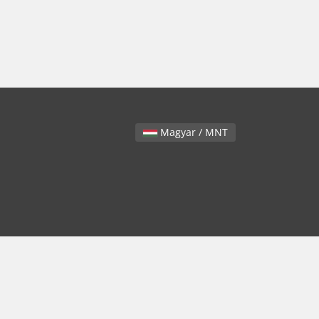
Magyar / MNT